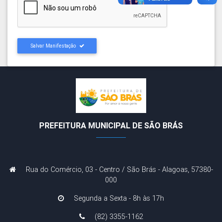
Salvar Manifestação
PREFEITURA MUNICIPAL DE SÃO BRÁS
Rua do Comércio, 03 - Centro / São Brás - Alagoas, 57380-
000
Segunda a Sexta - 8h às 17h
(82) 3355-1162