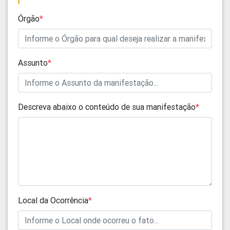
Órgão
*
Assunto
*
Descreva abaixo o conteúdo de sua manifestação
*
Local da Ocorrência
*