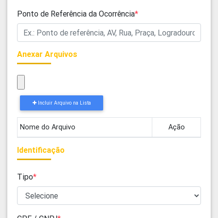
Ponto de Referência da Ocorrência
*
Anexar Arquivos
Incluir Arquivo na Lista
Nome do Arquivo
Ação
Identificação
Tipo
*