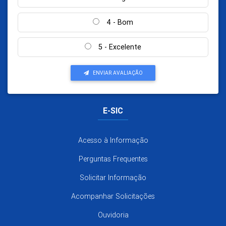
4 - Bom
5 - Excelente
ENVIAR AVALIAÇÃO
E-SIC
Acesso à Informação
Perguntas Frequentes
Solicitar Informação
Acompanhar Solicitações
Ouvidoria