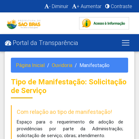
- Diminuir
+ Aumentar
Contraste
Portal da Transparência
Página Inicial
Ouvidoria
Manifestação
Tipo de Manifestação: Solicitação
de Serviço
Com relação ao tipo de manifestação!
Espaço para o requerimento de adoção de
providências por parte da Administração;
solicitação de serviço; obras; atendimento.